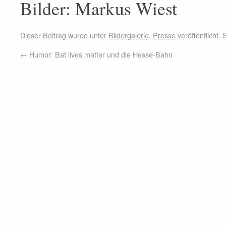
Bilder: Markus Wiest
Dieser Beitrag wurde unter
Bildergalerie
,
Presse
veröffentlicht.
←
Humor: Bat lives matter und die Hesse-Bahn