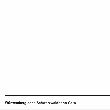
Württembergische Schwarzwaldbahn Calw