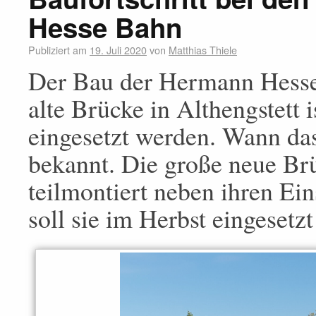
Hesse Bahn
Publiziert am
19. Juli 2020
von
Matthias Thiele
Der Bau der Hermann Hesse 
alte Brücke in Althengstett i
eingesetzt werden. Wann das 
bekannt. Die große neue Br
teilmontiert neben ihren Ein
soll sie im Herbst eingesetz