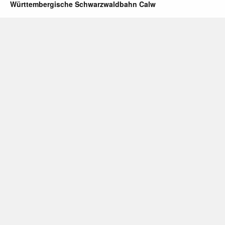
Württembergische Schwarzwaldbahn Calw