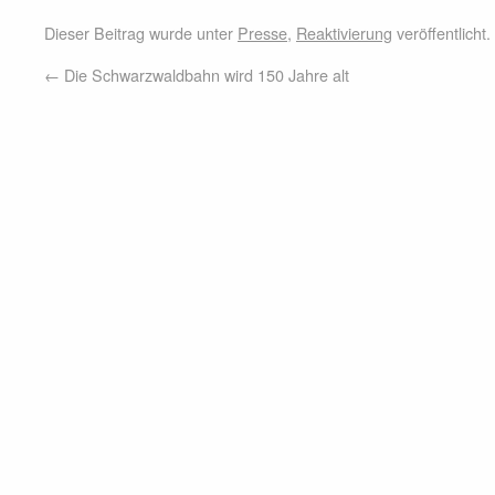
Dieser Beitrag wurde unter
Presse
,
Reaktivierung
veröffentlicht
←
Die Schwarzwaldbahn wird 150 Jahre alt