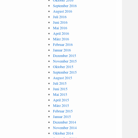
Oktober 2016
September 2016
August 2016
Juli 2016
Juni 2016
Mai 2016
April 2016
März 2016
Februar 2016
Januar 2016
Dezember 2015
November 2015
Oktober 2015
September 2015
August 2015
Juli 2015
Juni 2015
Mai 2015
April 2015
März 2015
Februar 2015
Januar 2015
Dezember 2014
November 2014
Oktober 2014