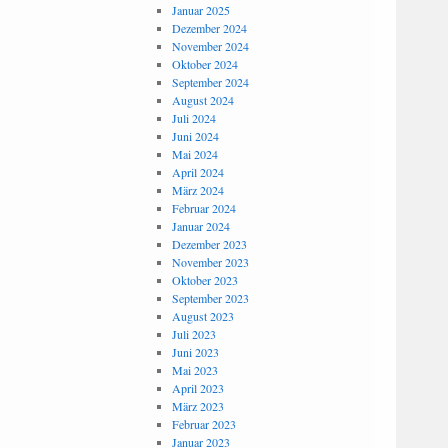
Januar 2025
Dezember 2024
November 2024
Oktober 2024
September 2024
August 2024
Juli 2024
Juni 2024
Mai 2024
April 2024
März 2024
Februar 2024
Januar 2024
Dezember 2023
November 2023
Oktober 2023
September 2023
August 2023
Juli 2023
Juni 2023
Mai 2023
April 2023
März 2023
Februar 2023
Januar 2023