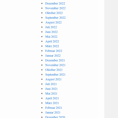
Dezember 2022
November 2022
Oktober 2022
September 2022
August 2022
Juli 2022
Juni 2022
Mai 2022
April 2022
März 2022
Februar 2022
Januar 2022
Dezember 2021
November 2021
Oktober 2021
September 2021
August 2021
Juli 2021
Juni 2021
Mai 2021
April 2021
März 2021
Februar 2021
Januar 2021
Dezember 2020