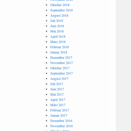
Oktober 2018
September 2018
August 2018
Juli 2018
Juni 2018
Mai 2018
April 2018
März 2018
Februar 2018
Januar 2018
Dezember 2017
November 2017
Oktober 2017
September 2017
August 2017
Juli 2017
Juni 2017
Mai 2017
April 2017
März 2017
Februar 2017
Januar 2017
Dezember 2016
November 2016