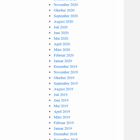
November 2020
Oktober 2020
September 2020
August 2020
Juli 2020
Juni 2020
Mai 2020
April 2020
März 2020
Februar 2020
Januar 2020
Dezember 2019
November 2019
Oktober 2019
September 2019
August 2019
Juli 2019
Juni 2019
Mai 2019
April 2019
März 2019
Februar 2019
Januar 2019
Dezember 2018
November 2018