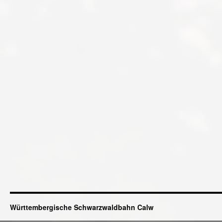
Württembergische Schwarzwaldbahn Calw