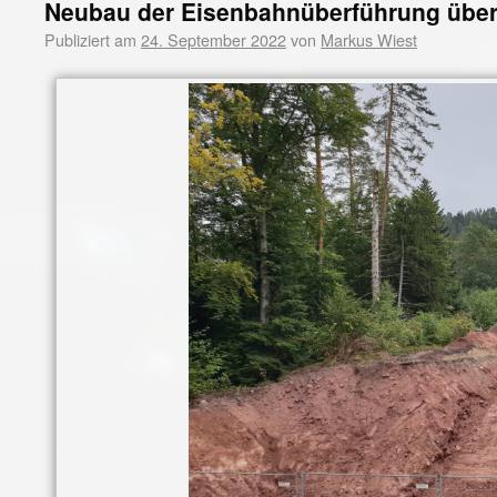
Neubau der Eisenbahnüberführung über 
Publiziert am
24. September 2022
von
Markus Wiest