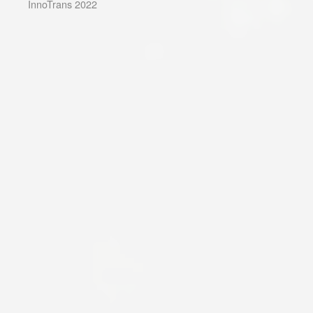
InnoTrans 2022