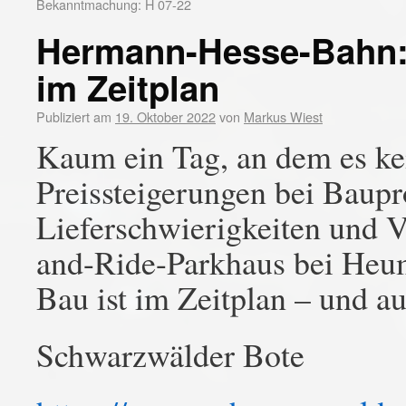
Bekanntmachung: H 07-22
Hermann-Hesse-Bahn: 
im Zeitplan
Publiziert am
19. Oktober 2022
von
Markus Wiest
Kaum ein Tag, an dem es ke
Preissteigerungen bei Baupr
Lieferschwierigkeiten und V
and-Ride-Parkhaus bei Heum
Bau ist im Zeitplan – und au
Schwarzwälder Bote