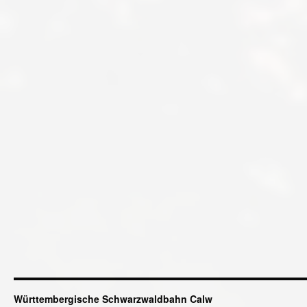
Württembergische Schwarzwaldbahn Calw