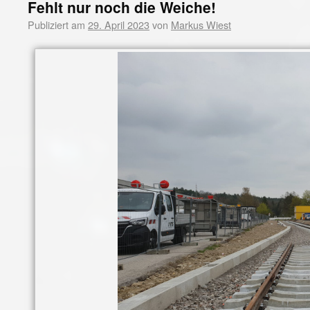
Fehlt nur noch die Weiche!
Publiziert am
29. April 2023
von
Markus Wiest