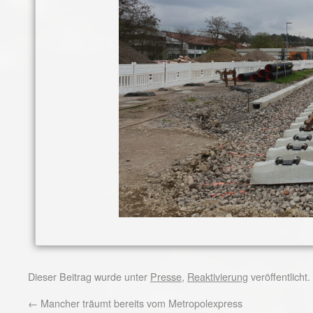
Dieser Beitrag wurde unter
Presse
,
Reaktivierung
veröffentlicht
←
Mancher träumt bereits vom Metropolexpress