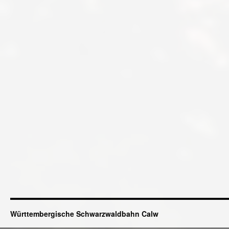
Württembergische Schwarzwaldbahn Calw