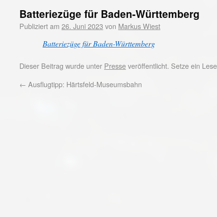
Batteriezüge für Baden-Württemberg
Publiziert am
26. Juni 2023
von
Markus Wiest
Batteriezüge für Baden-Württemberg
Dieser Beitrag wurde unter
Presse
veröffentlicht. Setze ein Le
←
Ausflugtipp: Härtsfeld-Museumsbahn