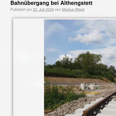
Bahnübergang bei Althengstett
Publiziert am
22. Juli 2023
von
Markus Wiest