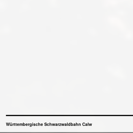
Württembergische Schwarzwaldbahn Calw