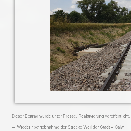
Dieser Beitrag wurde unter
Presse
,
Reaktivierung
veröffentlicht
←
Wiederinbetriebnahme der Strecke Weil der Stadt – Calw