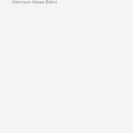
(Hermann-Hesse-Bahn)