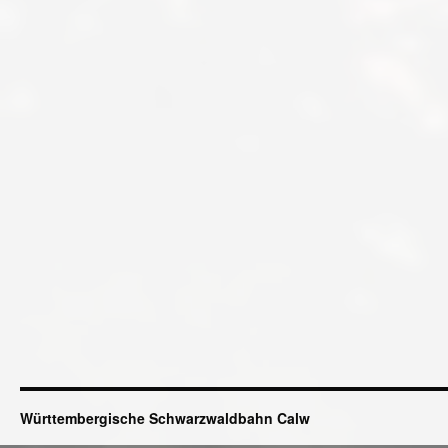
Württembergische Schwarzwaldbahn Calw