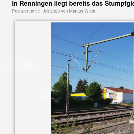
In Renningen liegt bereits das Stumpfgle
Publiziert am
9. Juli 2023
von
Markus Wiest