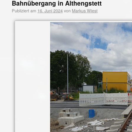
Bahnübergang in Althengstett
Publiziert am
16. Juni 2024
von
Markus Wiest