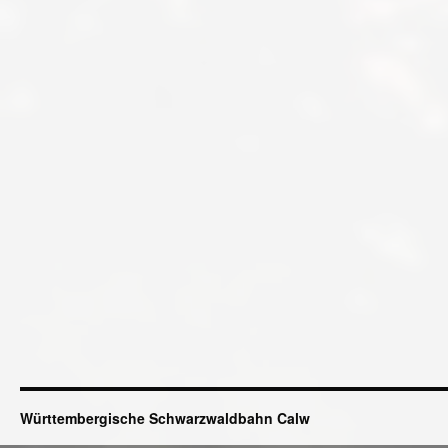
Württembergische Schwarzwaldbahn Calw