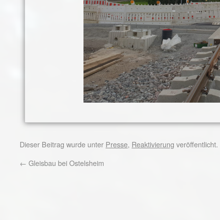
Dieser Beitrag wurde unter
Presse
,
Reaktivierung
veröffentlicht
←
Gleisbau bei Ostelsheim