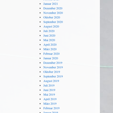
Januar 2021
Dezember 2020
November 2020
Oktober 2020
September 2020
August 2020
Juli 2020
Juni 2020
Mai 2020
April 2020
März 2020
Februar 2020
Januar 2020
Dezember 2019
November 2019
Oktober 2019
September 2019
August 2019
Juli 2019
Juni 2019
Mai 2019
April 2019
März 2019
Februar 2019
Januar 2019