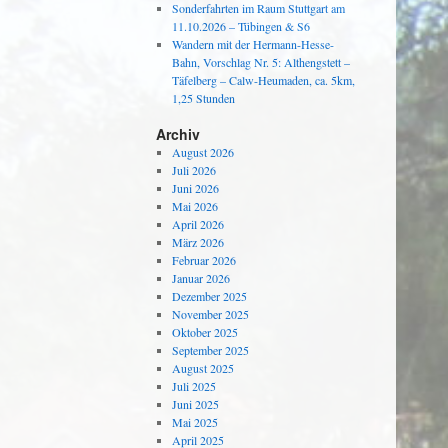
Sonderfahrten im Raum Stuttgart am
11.10.2026 – Tübingen & S6
Wandern mit der Hermann-Hesse-
Bahn, Vorschlag Nr. 5: Althengstett –
Täfelberg – Calw-Heumaden, ca. 5km,
1,25 Stunden
Archiv
August 2026
Juli 2026
Juni 2026
Mai 2026
April 2026
März 2026
Februar 2026
Januar 2026
Dezember 2025
November 2025
Oktober 2025
September 2025
August 2025
Juli 2025
Juni 2025
Mai 2025
April 2025