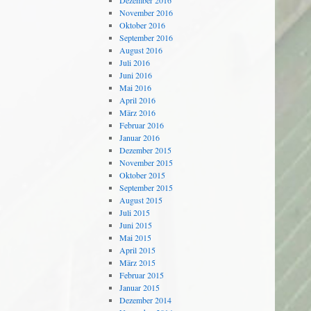
Dezember 2016
November 2016
Oktober 2016
September 2016
August 2016
Juli 2016
Juni 2016
Mai 2016
April 2016
März 2016
Februar 2016
Januar 2016
Dezember 2015
November 2015
Oktober 2015
September 2015
August 2015
Juli 2015
Juni 2015
Mai 2015
April 2015
März 2015
Februar 2015
Januar 2015
Dezember 2014