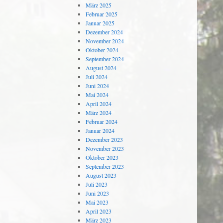
März 2025
Februar 2025
Januar 2025
Dezember 2024
November 2024
Oktober 2024
September 2024
August 2024
Juli 2024
Juni 2024
Mai 2024
April 2024
März 2024
Februar 2024
Januar 2024
Dezember 2023
November 2023
Oktober 2023
September 2023
August 2023
Juli 2023
Juni 2023
Mai 2023
April 2023
März 2023