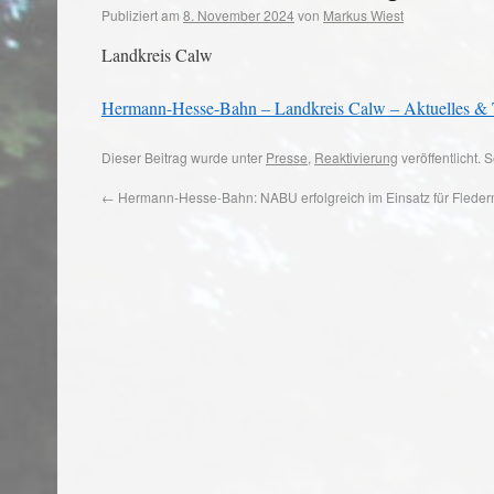
Publiziert am
8. November 2024
von
Markus Wiest
Landkreis Calw
Hermann-Hesse-Bahn – Landkreis Calw – Aktuelles &
Dieser Beitrag wurde unter
Presse
,
Reaktivierung
veröffentlicht.
←
Hermann-Hesse-Bahn: NABU erfolgreich im Einsatz für Flede