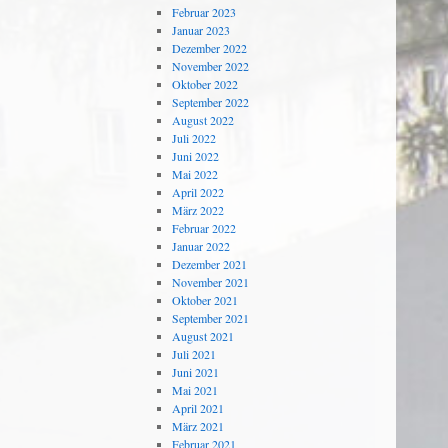
Februar 2023
Januar 2023
Dezember 2022
November 2022
Oktober 2022
September 2022
August 2022
Juli 2022
Juni 2022
Mai 2022
April 2022
März 2022
Februar 2022
Januar 2022
Dezember 2021
November 2021
Oktober 2021
September 2021
August 2021
Juli 2021
Juni 2021
Mai 2021
April 2021
März 2021
Februar 2021