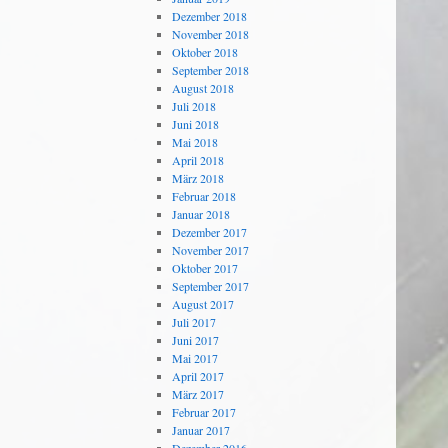
Dezember 2018
November 2018
Oktober 2018
September 2018
August 2018
Juli 2018
Juni 2018
Mai 2018
April 2018
März 2018
Februar 2018
Januar 2018
Dezember 2017
November 2017
Oktober 2017
September 2017
August 2017
Juli 2017
Juni 2017
Mai 2017
April 2017
März 2017
Februar 2017
Januar 2017