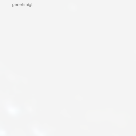
genehmigt