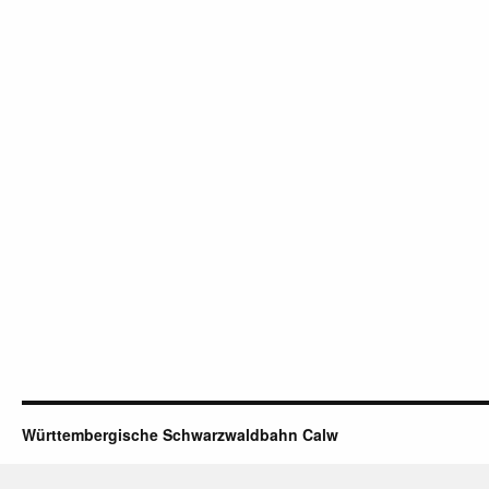
Württembergische Schwarzwaldbahn Calw