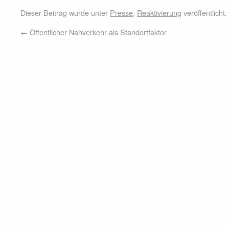
Dieser Beitrag wurde unter
Presse
,
Reaktivierung
veröffentlicht
←
Öffentlicher Nahverkehr als Standortfaktor