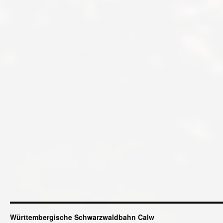
Württembergische Schwarzwaldbahn Calw