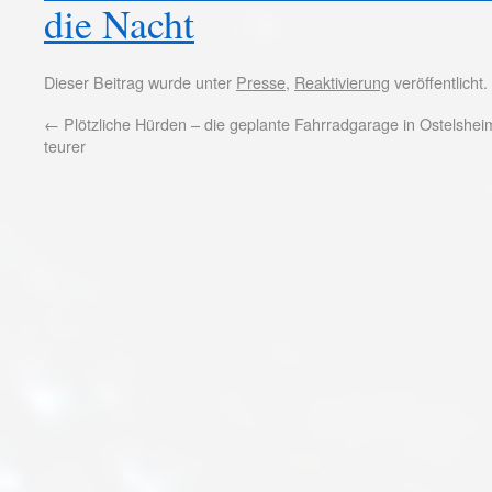
die Nacht
Dieser Beitrag wurde unter
Presse
,
Reaktivierung
veröffentlicht
←
Plötzliche Hürden – die geplante Fahrradgarage in Ostelshei
teurer