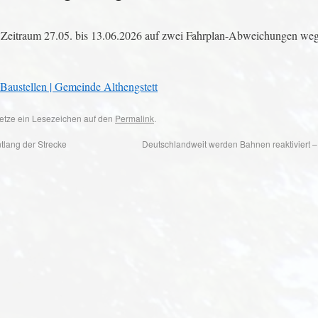
eitraum 27.05. bis 13.06.2026 auf zwei Fahrplan-Abweichungen weg
ustellen | Gemeinde Althengstett
 Setze ein Lesezeichen auf den
Permalink
.
lang der Strecke
Deutschlandweit werden Bahnen reaktiviert –