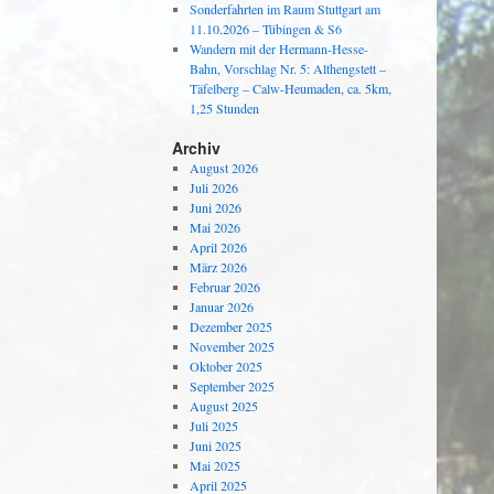
Sonderfahrten im Raum Stuttgart am
11.10.2026 – Tübingen & S6
Wandern mit der Hermann-Hesse-
Bahn, Vorschlag Nr. 5: Althengstett –
Täfelberg – Calw-Heumaden, ca. 5km,
1,25 Stunden
Archiv
August 2026
Juli 2026
Juni 2026
Mai 2026
April 2026
März 2026
Februar 2026
Januar 2026
Dezember 2025
November 2025
Oktober 2025
September 2025
August 2025
Juli 2025
Juni 2025
Mai 2025
April 2025