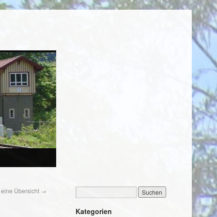
 eine Übersicht
→
Kategorien