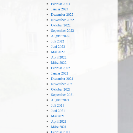
Februar 2023
Januar 2023
Dezember 2022
November 2022
Oktober 2022
September 2022
August 2022
Juli 2022
Juni 2022
Mai 2022
April 2022
März 2022
Februar 2022
Januar 2022
Dezember 2021
November 2021
Oktober 2021
September 2021
August 2021
Juli 2021
Juni 2021
Mai 2021
April 2021
März 2021
Februar 2021