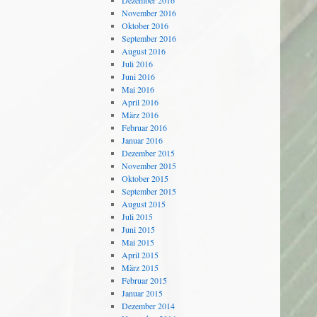
Dezember 2016
November 2016
Oktober 2016
September 2016
August 2016
Juli 2016
Juni 2016
Mai 2016
April 2016
März 2016
Februar 2016
Januar 2016
Dezember 2015
November 2015
Oktober 2015
September 2015
August 2015
Juli 2015
Juni 2015
Mai 2015
April 2015
März 2015
Februar 2015
Januar 2015
Dezember 2014