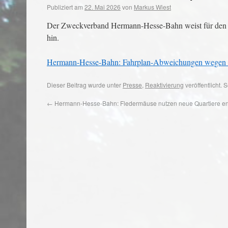
Publiziert am
22. Mai 2026
von
Markus Wiest
Der Zweckverband Hermann-Hesse-Bahn weist für den Z
hin.
Hermann-Hesse-Bahn: Fahrplan-Abweichungen wegen Ba
Dieser Beitrag wurde unter
Presse
,
Reaktivierung
veröffentlicht.
←
Hermann-Hesse-Bahn: Fledermäuse nutzen neue Quartiere ent