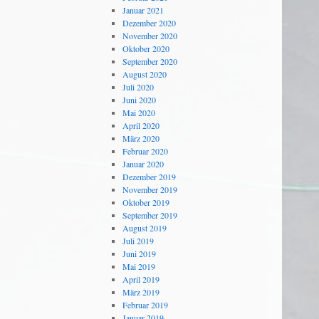
Januar 2021
Dezember 2020
November 2020
Oktober 2020
September 2020
August 2020
Juli 2020
Juni 2020
Mai 2020
April 2020
März 2020
Februar 2020
Januar 2020
Dezember 2019
November 2019
Oktober 2019
September 2019
August 2019
Juli 2019
Juni 2019
Mai 2019
April 2019
März 2019
Februar 2019
Januar 2019