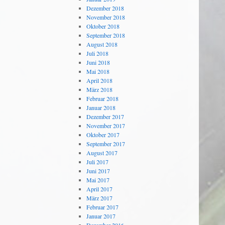
Dezember 2018
November 2018
Oktober 2018
September 2018
August 2018
Juli 2018
Juni 2018
Mai 2018
April 2018
März 2018
Februar 2018
Januar 2018
Dezember 2017
November 2017
Oktober 2017
September 2017
August 2017
Juli 2017
Juni 2017
Mai 2017
April 2017
März 2017
Februar 2017
Januar 2017