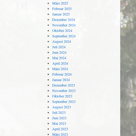
März 2025
Februar 2025
Januar 2025
Dezember 2024
November 2024
Oktober 2024
September 2024
August 2024
Juli 2024
Juni 2024
Mai 2024
April 2024
März 2024
Februar 2024
Januar 2024
Dezember 2023
November 2023
Oktober 2023
September 2023
August 2023
Juli 2023
Juni 2023
Mai 2023
April 2023
März 2023