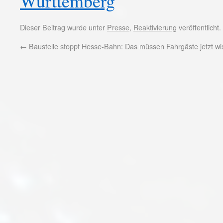
Württemberg
Dieser Beitrag wurde unter
Presse
,
Reaktivierung
veröffentlicht
←
Baustelle stoppt Hesse-Bahn: Das müssen Fahrgäste jetzt wi