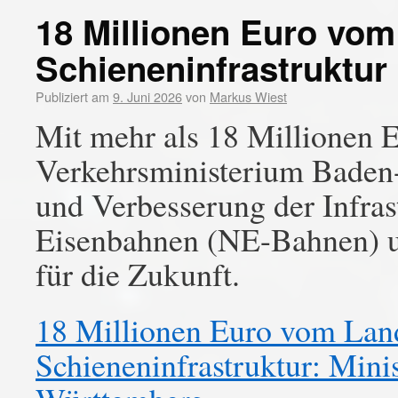
18 Millionen Euro vom
Schieneninfrastruktur
Publiziert am
9. Juni 2026
von
Markus Wiest
Mit mehr als 18 Millionen E
Verkehrsministerium Baden
und Verbesserung der Infras
Eisenbahnen (NE-Bahnen) un
für die Zukunft.
18 Millionen Euro vom Land
Schieneninfrastruktur: Mini