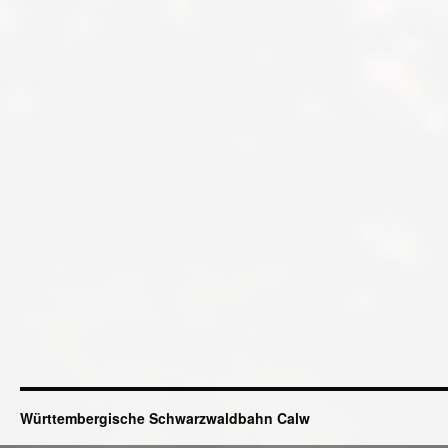
Württembergische Schwarzwaldbahn Calw