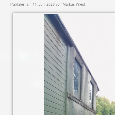
Publiziert am
11. Juni 2026
von
Markus Wiest