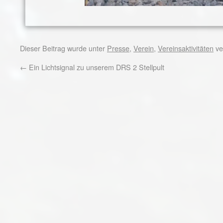
Dieser Beitrag wurde unter
Presse
,
Verein
,
Vereinsaktivitäten
ve
←
Ein Lichtsignal zu unserem DRS 2 Stellpult