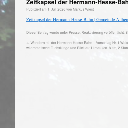
Zeitkapsel der Hermann-Hesse-Ba
Publiziert am
1. Juli 2026
von
Markus Wiest
Zeitkapsel der Hermann-Hesse-Bahn | Gemeinde Althe
Dieser Beitrag wurde unter
Presse
,
Reaktivierung
veröffentlicht.
←
Wandern mit der Hermann-Hesse-Bahn – Vorschlag Nr. 1 Wels
wildromatische Fuchsklinge und Blick auf Hirsau (ca. 8 km, 2 Stu