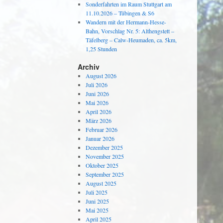
Sonderfahrten im Raum Stuttgart am
11.10.2026 – Tübingen & S6
Wandern mit der Hermann-Hesse-
Bahn, Vorschlag Nr. 5: Althengstett –
Täfelberg – Calw-Heumaden, ca. 5km,
1,25 Stunden
Archiv
August 2026
Juli 2026
Juni 2026
Mai 2026
April 2026
März 2026
Februar 2026
Januar 2026
Dezember 2025
November 2025
Oktober 2025
September 2025
August 2025
Juli 2025
Juni 2025
Mai 2025
April 2025