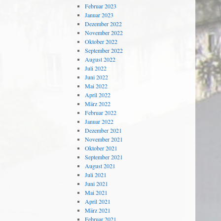
Februar 2023
Januar 2023
Dezember 2022
November 2022
Oktober 2022
September 2022
August 2022
Juli 2022
Juni 2022
Mai 2022
April 2022
März 2022
Februar 2022
Januar 2022
Dezember 2021
November 2021
Oktober 2021
September 2021
August 2021
Juli 2021
Juni 2021
Mai 2021
April 2021
März 2021
Februar 2021