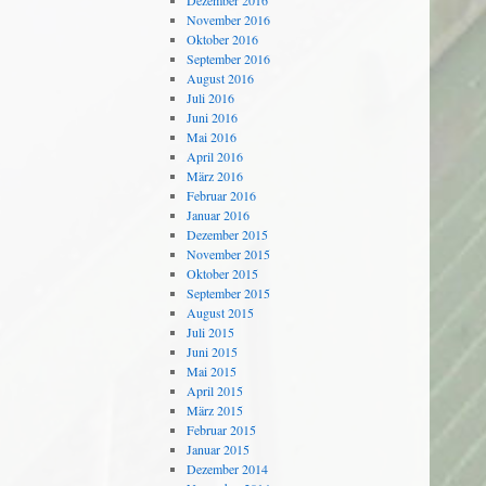
Dezember 2016
November 2016
Oktober 2016
September 2016
August 2016
Juli 2016
Juni 2016
Mai 2016
April 2016
März 2016
Februar 2016
Januar 2016
Dezember 2015
November 2015
Oktober 2015
September 2015
August 2015
Juli 2015
Juni 2015
Mai 2015
April 2015
März 2015
Februar 2015
Januar 2015
Dezember 2014