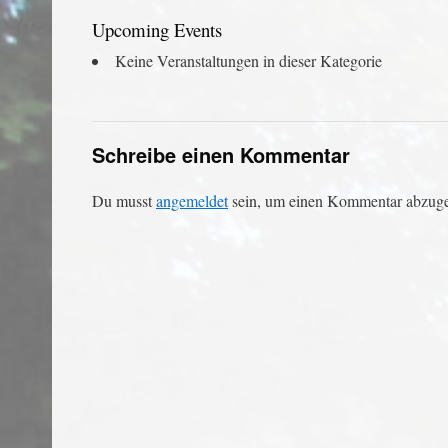
Upcoming Events
Keine Veranstaltungen in dieser Kategorie
Schreibe einen Kommentar
Du musst
angemeldet
sein, um einen Kommentar abzug