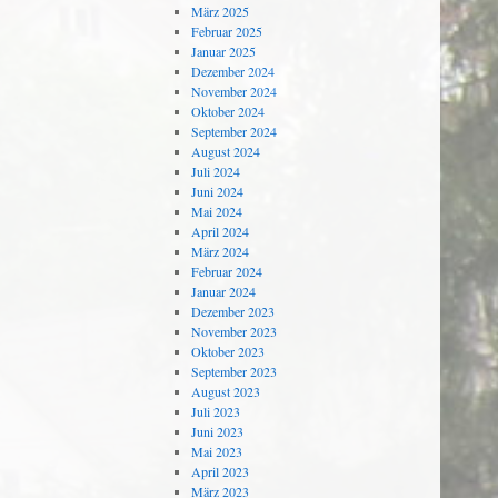
März 2025
Februar 2025
Januar 2025
Dezember 2024
November 2024
Oktober 2024
September 2024
August 2024
Juli 2024
Juni 2024
Mai 2024
April 2024
März 2024
Februar 2024
Januar 2024
Dezember 2023
November 2023
Oktober 2023
September 2023
August 2023
Juli 2023
Juni 2023
Mai 2023
April 2023
März 2023