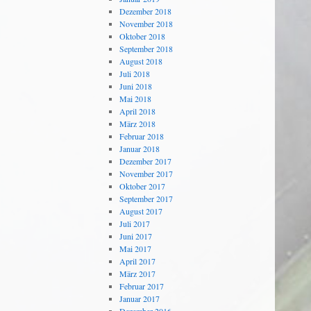
Dezember 2018
November 2018
Oktober 2018
September 2018
August 2018
Juli 2018
Juni 2018
Mai 2018
April 2018
März 2018
Februar 2018
Januar 2018
Dezember 2017
November 2017
Oktober 2017
September 2017
August 2017
Juli 2017
Juni 2017
Mai 2017
April 2017
März 2017
Februar 2017
Januar 2017