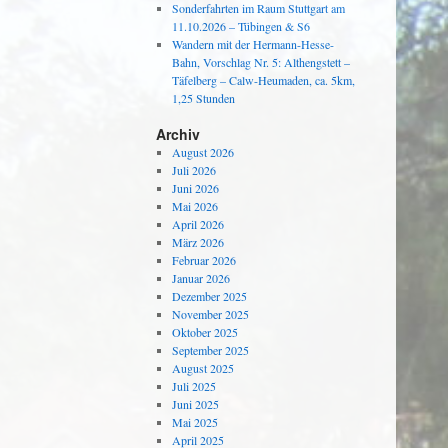
Sonderfahrten im Raum Stuttgart am
11.10.2026 – Tübingen & S6
Wandern mit der Hermann-Hesse-
Bahn, Vorschlag Nr. 5: Althengstett –
Täfelberg – Calw-Heumaden, ca. 5km,
1,25 Stunden
Archiv
August 2026
Juli 2026
Juni 2026
Mai 2026
April 2026
März 2026
Februar 2026
Januar 2026
Dezember 2025
November 2025
Oktober 2025
September 2025
August 2025
Juli 2025
Juni 2025
Mai 2025
April 2025