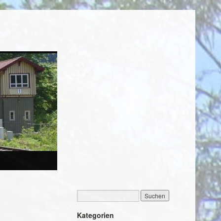
Kategorien