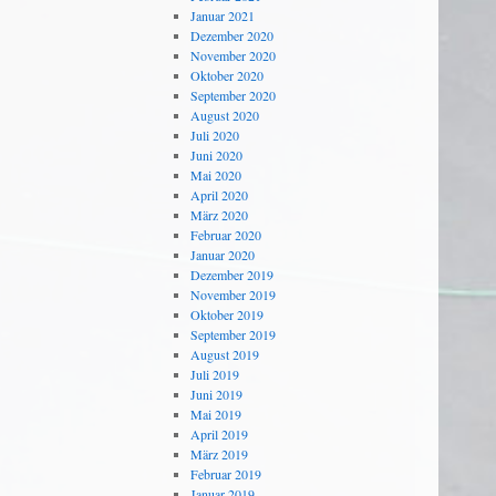
Januar 2021
Dezember 2020
November 2020
Oktober 2020
September 2020
August 2020
Juli 2020
Juni 2020
Mai 2020
April 2020
März 2020
Februar 2020
Januar 2020
Dezember 2019
November 2019
Oktober 2019
September 2019
August 2019
Juli 2019
Juni 2019
Mai 2019
April 2019
März 2019
Februar 2019
Januar 2019