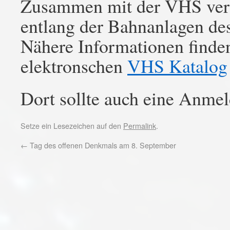
Zusammen mit der VHS vera
entlang der Bahnanlagen de
Nähere Informationen finde
elektronschen
VHS Katalog
Dort sollte auch eine Anm
Setze ein Lesezeichen auf den
Permalink
.
←
Tag des offenen Denkmals am 8. September