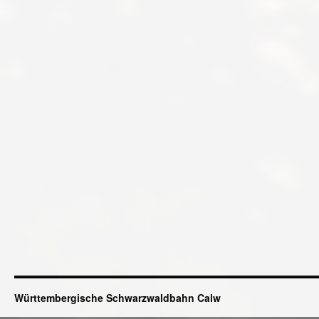
Württembergische Schwarzwaldbahn Calw