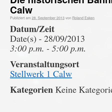
Calw
Publiziert am
28. September 2013
von
Roland Esken
Datum/Zeit
Date(s) - 28/09/2013
3:00 p.m. - 5:00 p.m.
Veranstaltungsort
Stellwerk 1 Calw
Kategorien
Keine Kategori