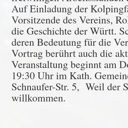
Auf Einladung der Kolpingfa
Vorsitzende des Vereins, Ro
die Geschichte der Württ. 
deren Bedeutung für die Ver
Vortrag berührt auch die akt
Veranstaltung beginnt am D
19:30 Uhr im Kath. Gemein
Schnaufer-Str. 5, Weil der S
willkommen.