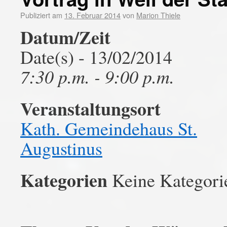
Publiziert am
13. Februar 2014
von
Marion Thiele
Datum/Zeit
Date(s) - 13/02/2014
7:30 p.m. - 9:00 p.m.
Veranstaltungsort
Kath. Gemeindehaus St.
Augustinus
Kategorien
Keine Kategori