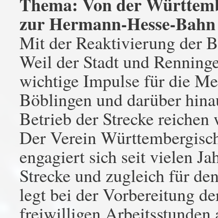
Thema: Von der Württem
zur Hermann-Hesse-Bahn
Mit der Reaktivierung der 
Weil der Stadt und Renninge
wichtige Impulse für die M
Böblingen und darüber hina
Betrieb der Strecke reichen 
Der Verein Württembergis
engagiert sich seit vielen J
Strecke und zugleich für den
legt bei der Vorbereitung de
freiwilligen Arbeitsstunden 