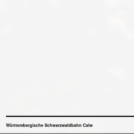
Württembergische Schwarzwaldbahn Calw