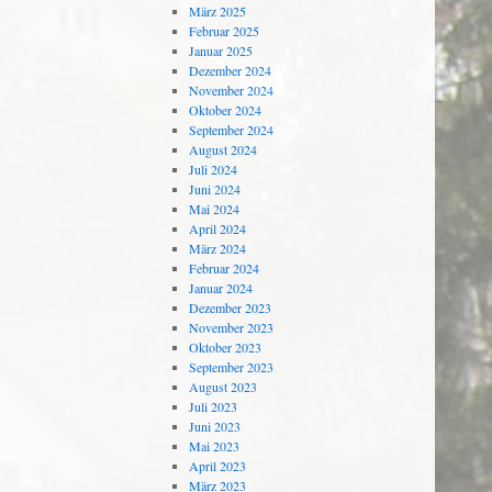
März 2025
Februar 2025
Januar 2025
Dezember 2024
November 2024
Oktober 2024
September 2024
August 2024
Juli 2024
Juni 2024
Mai 2024
April 2024
März 2024
Februar 2024
Januar 2024
Dezember 2023
November 2023
Oktober 2023
September 2023
August 2023
Juli 2023
Juni 2023
Mai 2023
April 2023
März 2023