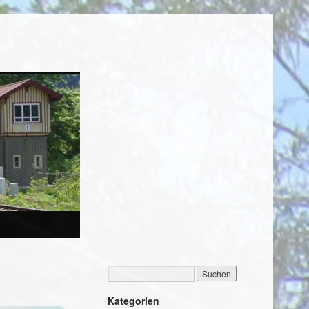
Kategorien