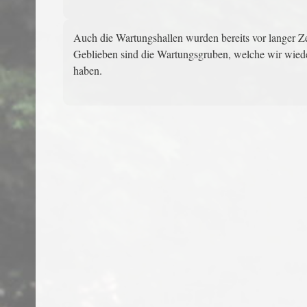
Auch die Wartungshallen wurden bereits vor langer Ze
Geblieben sind die Wartungsgruben, welche wir wieder
haben.