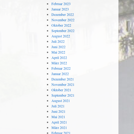
Februar 2023
Januar 2023
Dezember 2022
November 2022
Oktober 2022
September 2022
August 2022
Juli 2022
Juni 2022
Mai 2022
April 2022
März 2022
Februar 2022
Januar 2022
Dezember 2021
November 2021
Oktober 2021
September 2021
August 2021
Juli 2021
Juni 2021
Mai 2021
April 2021
März 2021
Februar 2021