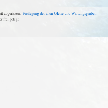
it abgerissen.
Freilegung der alten Gleise und Wartungsgruben
 frei gelegt