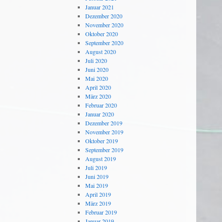
Januar 2021
Dezember 2020
November 2020
Oktober 2020
September 2020
August 2020
Juli 2020
Juni 2020
Mai 2020
April 2020
März 2020
Februar 2020
Januar 2020
Dezember 2019
November 2019
Oktober 2019
September 2019
August 2019
Juli 2019
Juni 2019
Mai 2019
April 2019
März 2019
Februar 2019
Januar 2019