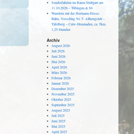
Sonderfahrten im Raum Stuttgart am
11.10.2026 – Tübingen & S6
Wandern mit der Hermann-Hesse-
Bahn, Vorschlag Nr. 5: Althengstett –
Täfelberg – Calw-Heumaden, ca. 5km,
1,25 Stunden
Archiv
August 2026
Juli 2026
Juni 2026
Mai 2026
April 2026
März 2026
Februar 2026
Januar 2026
Dezember 2025
November 2025
Oktober 2025
September 2025
August 2025
Juli 2025
Juni 2025
Mai 2025
April 2025