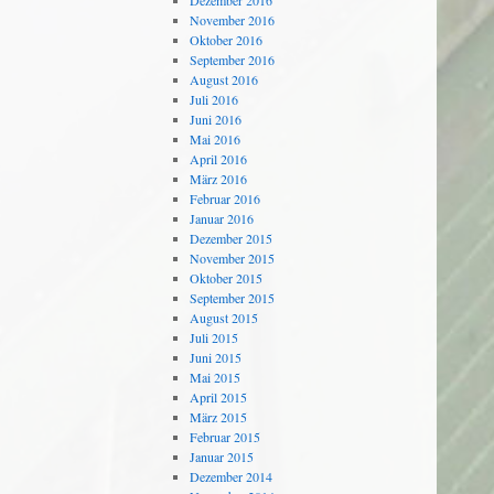
Dezember 2016
November 2016
Oktober 2016
September 2016
August 2016
Juli 2016
Juni 2016
Mai 2016
April 2016
März 2016
Februar 2016
Januar 2016
Dezember 2015
November 2015
Oktober 2015
September 2015
August 2015
Juli 2015
Juni 2015
Mai 2015
April 2015
März 2015
Februar 2015
Januar 2015
Dezember 2014