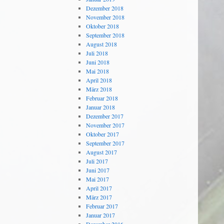
Dezember 2018
November 2018
Oktober 2018
September 2018
August 2018
Juli 2018
Juni 2018
Mai 2018
April 2018
März 2018
Februar 2018
Januar 2018
Dezember 2017
November 2017
Oktober 2017
September 2017
August 2017
Juli 2017
Juni 2017
Mai 2017
April 2017
März 2017
Februar 2017
Januar 2017