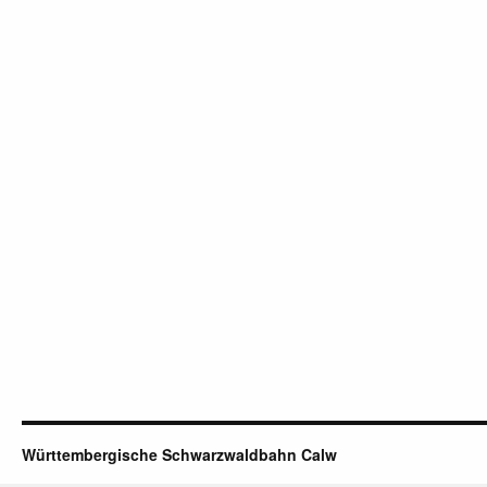
Württembergische Schwarzwaldbahn Calw