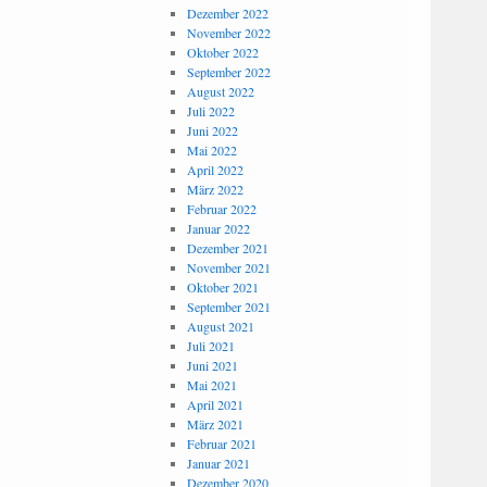
Dezember 2022
November 2022
Oktober 2022
September 2022
August 2022
Juli 2022
Juni 2022
Mai 2022
April 2022
März 2022
Februar 2022
Januar 2022
Dezember 2021
November 2021
Oktober 2021
September 2021
August 2021
Juli 2021
Juni 2021
Mai 2021
April 2021
März 2021
Februar 2021
Januar 2021
Dezember 2020