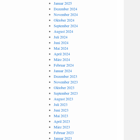
Januar 2025
Dezember 2024
November 2024
Oktober 2024
September 2024
August 2024
Juli 2024
Juni 2024
Mai 2024
April 2024
März 2024
Februar 2024
Januar 2024
Dezember 2023
November 2023
Oktober 2023
September 2023
August 2023
Juli 2023
Juni 2023
Mai 2023
April 2023
März 2023
Februar 2023
Januar 2023