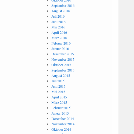
Oktober 2016
September 2016
August 2016
Juli 2016
Juni 2016
Mai 2016
April 2016
März 2016
Februar 2016
Januar 2016
Dezember 2015
November 2015
Oktober 2015
September 2015
August 2015
Juli 2015
Juni 2015
Mai 2015
April 2015
März 2015
Februar 2015
Januar 2015
Dezember 2014
November 2014
Oktober 2014