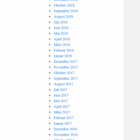
Oktober 2018
September 2018
August 2018
Juli 2018
Juni 2018
Mai 2018
April 2018
März 2018
Februar 2018
Januar 2018
Dezember 2017
November 2017
Oktober 2017
September 2017
August 2017
Juli 2017
Juni 2017
Mai 2017
April 2017
März 2017
Februar 2017
Januar 2017
Dezember 2016
November 2016