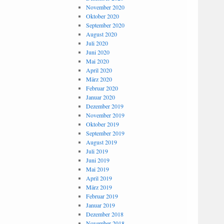
November 2020
Oktober 2020
September 2020
August 2020
Juli 2020
Juni 2020
Mai 2020
April 2020
März 2020
Februar 2020
Januar 2020
Dezember 2019
November 2019
Oktober 2019
September 2019
August 2019
Juli 2019
Juni 2019
Mai 2019
April 2019
März 2019
Februar 2019
Januar 2019
Dezember 2018
November 2018