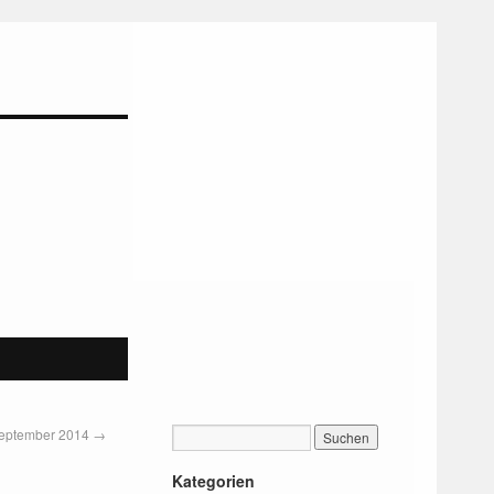
 September 2014
→
Kategorien