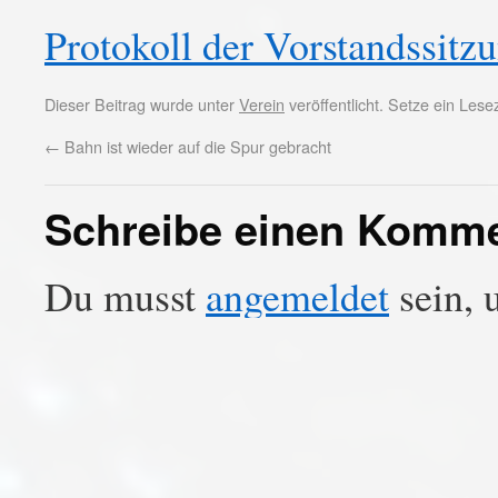
Protokoll der Vorstandssit
Dieser Beitrag wurde unter
Verein
veröffentlicht. Setze ein Les
←
Bahn ist wieder auf die Spur gebracht
Schreibe einen Komm
Du musst
angemeldet
sein, 