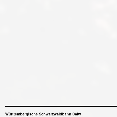
Württembergische Schwarzwaldbahn Calw