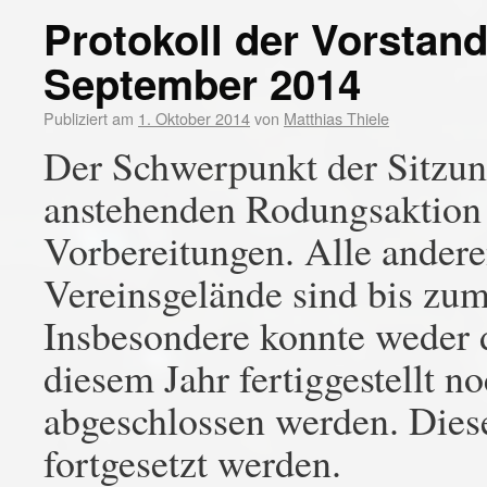
Protokoll der Vorstan
September 2014
Publiziert am
1. Oktober 2014
von
Matthias Thiele
Der Schwerpunkt der Sitzun
anstehenden Rodungsaktion
Vorbereitungen. Alle ander
Vereinsgelände sind bis zum
Insbesondere konnte weder 
diesem Jahr fertiggestellt 
abgeschlossen werden. Dies
fortgesetzt werden.