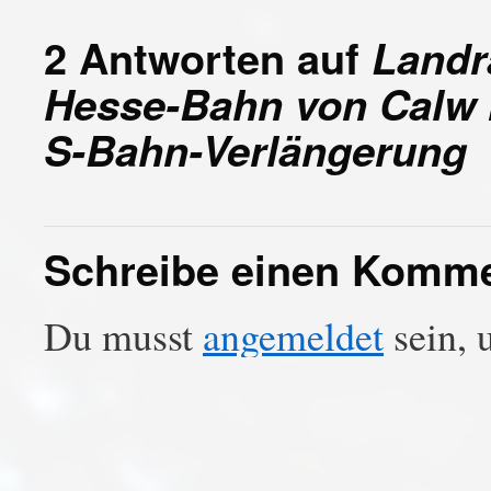
2 Antworten auf
Landr
Hesse-Bahn von Calw n
S-Bahn-Verlängerung
Schreibe einen Komm
Du musst
angemeldet
sein, 