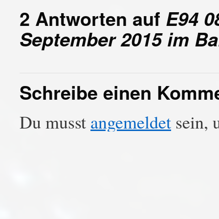
2 Antworten auf
E94 0
September 2015 im Ba
Schreibe einen Komm
Du musst
angemeldet
sein, 