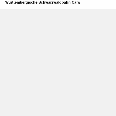
Württembergische Schwarzwaldbahn Calw