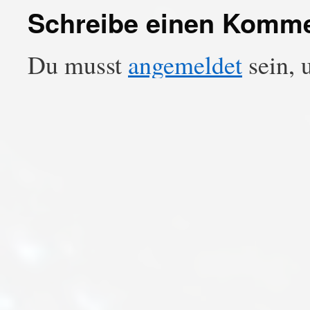
Schreibe einen Komm
Du musst
angemeldet
sein, 