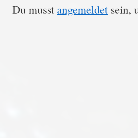
Du musst
angemeldet
sein, 