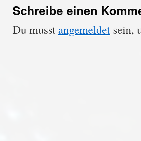
Schreibe einen Komm
Du musst
angemeldet
sein, 