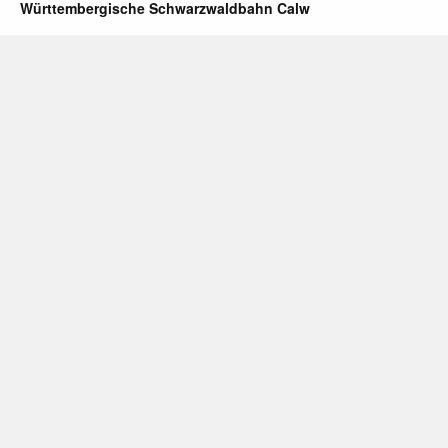
Württembergische Schwarzwaldbahn Calw