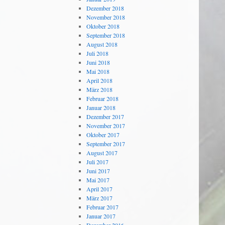
Dezember 2018
November 2018
Oktober 2018
September 2018
August 2018
Juli 2018
Juni 2018
Mai 2018
April 2018
März 2018
Februar 2018
Januar 2018
Dezember 2017
November 2017
Oktober 2017
September 2017
August 2017
Juli 2017
Juni 2017
Mai 2017
April 2017
März 2017
Februar 2017
Januar 2017