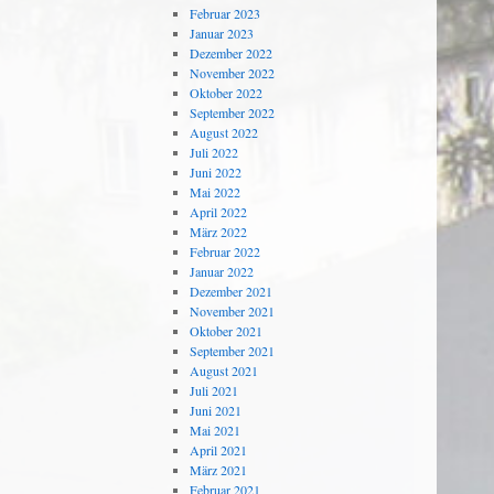
Februar 2023
Januar 2023
Dezember 2022
November 2022
Oktober 2022
September 2022
August 2022
Juli 2022
Juni 2022
Mai 2022
April 2022
März 2022
Februar 2022
Januar 2022
Dezember 2021
November 2021
Oktober 2021
September 2021
August 2021
Juli 2021
Juni 2021
Mai 2021
April 2021
März 2021
Februar 2021