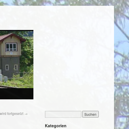
ird fortgesetzt
→
Kategorien