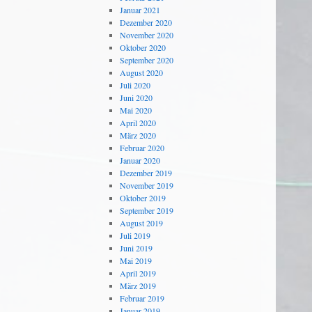
Januar 2021
Dezember 2020
November 2020
Oktober 2020
September 2020
August 2020
Juli 2020
Juni 2020
Mai 2020
April 2020
März 2020
Februar 2020
Januar 2020
Dezember 2019
November 2019
Oktober 2019
September 2019
August 2019
Juli 2019
Juni 2019
Mai 2019
April 2019
März 2019
Februar 2019
Januar 2019