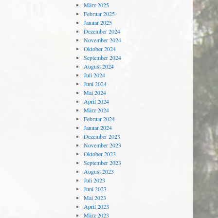
März 2025
Februar 2025
Januar 2025
Dezember 2024
November 2024
Oktober 2024
September 2024
August 2024
Juli 2024
Juni 2024
Mai 2024
April 2024
März 2024
Februar 2024
Januar 2024
Dezember 2023
November 2023
Oktober 2023
September 2023
August 2023
Juli 2023
Juni 2023
Mai 2023
April 2023
März 2023