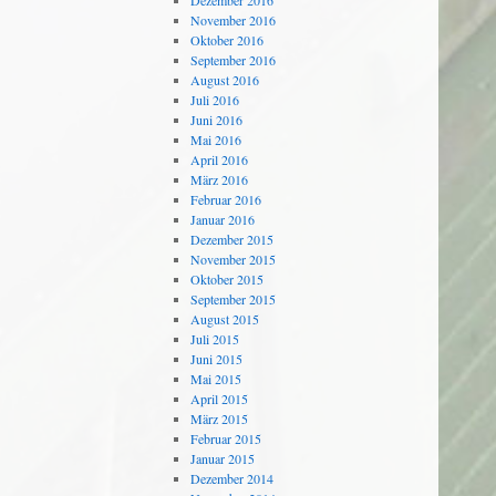
Dezember 2016
November 2016
Oktober 2016
September 2016
August 2016
Juli 2016
Juni 2016
Mai 2016
April 2016
März 2016
Februar 2016
Januar 2016
Dezember 2015
November 2015
Oktober 2015
September 2015
August 2015
Juli 2015
Juni 2015
Mai 2015
April 2015
März 2015
Februar 2015
Januar 2015
Dezember 2014