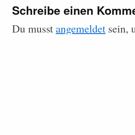
Schreibe einen Komm
Du musst
angemeldet
sein, 