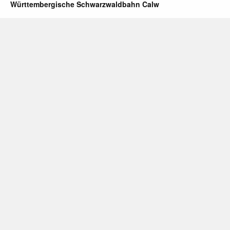
Württembergische Schwarzwaldbahn Calw