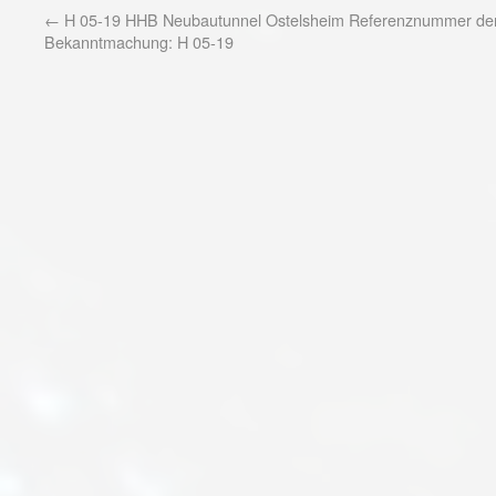
←
H 05-19 HHB Neubautunnel Ostelsheim Referenznummer de
Bekanntmachung: H 05-19