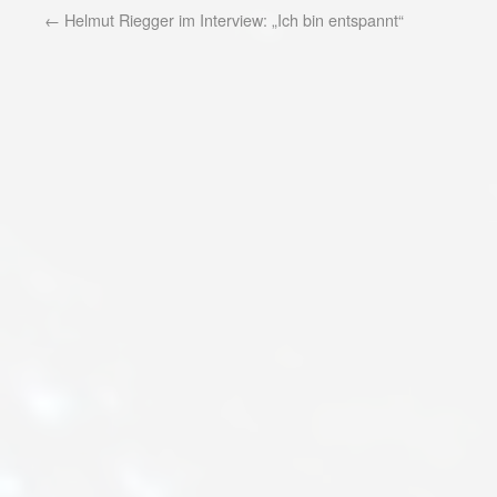
←
Helmut Riegger im Interview: „Ich bin entspannt“