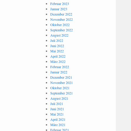
Februar 2023
Januar 2023
Dezember 2022
November 2022
Oktober 2022
September 2022
August 2022
Juli 2022
Juni 2022
Mai 2022
April 2022
März 2022
Februar 2022
Januar 2022
Dezember 2021
November 2021
Oktober 2021
September 2021
August 2021
Juli 2021
Juni 2021
Mai 2021
April 2021
März 2021
Februar 2021