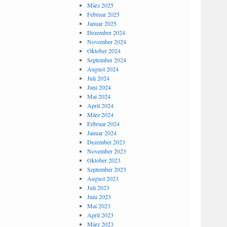
März 2025
Februar 2025
Januar 2025
Dezember 2024
November 2024
Oktober 2024
September 2024
August 2024
Juli 2024
Juni 2024
Mai 2024
April 2024
März 2024
Februar 2024
Januar 2024
Dezember 2023
November 2023
Oktober 2023
September 2023
August 2023
Juli 2023
Juni 2023
Mai 2023
April 2023
März 2023