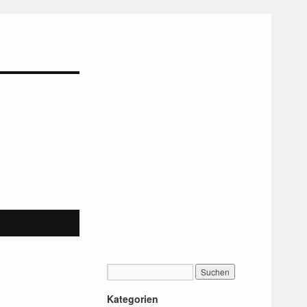
Kategorien