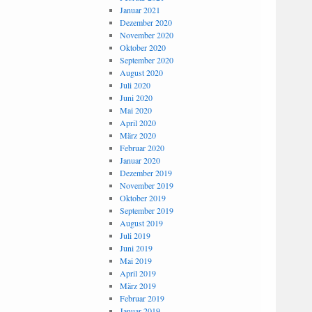
Januar 2021
Dezember 2020
November 2020
Oktober 2020
September 2020
August 2020
Juli 2020
Juni 2020
Mai 2020
April 2020
März 2020
Februar 2020
Januar 2020
Dezember 2019
November 2019
Oktober 2019
September 2019
August 2019
Juli 2019
Juni 2019
Mai 2019
April 2019
März 2019
Februar 2019
Januar 2019