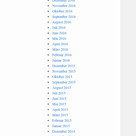
Dezember 2016
November 2016
Oktober 2016
September 2016
August 2016
Juli 2016
Juni 2016
Mai 2016
April 2016
März 2016
Februar 2016
Januar 2016
Dezember 2015
November 2015
Oktober 2015
September 2015
August 2015
Juli 2015
Juni 2015
Mai 2015
April 2015
März 2015
Februar 2015
Januar 2015
Dezember 2014