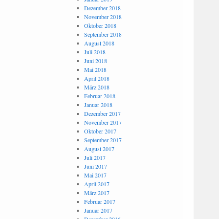
Dezember 2018
November 2018
Oktober 2018
September 2018
August 2018
Juli 2018
Juni 2018
Mai 2018
April 2018
März 2018
Februar 2018
Januar 2018
Dezember 2017
November 2017
Oktober 2017
September 2017
August 2017
Juli 2017
Juni 2017
Mai 2017
April 2017
März 2017
Februar 2017
Januar 2017