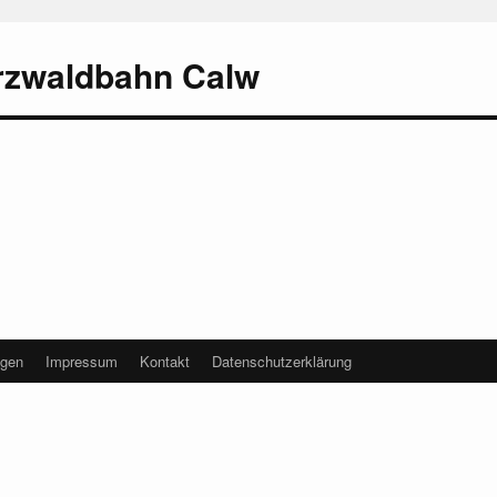
rzwaldbahn Calw
agen
Impressum
Kontakt
Datenschutzerklärung