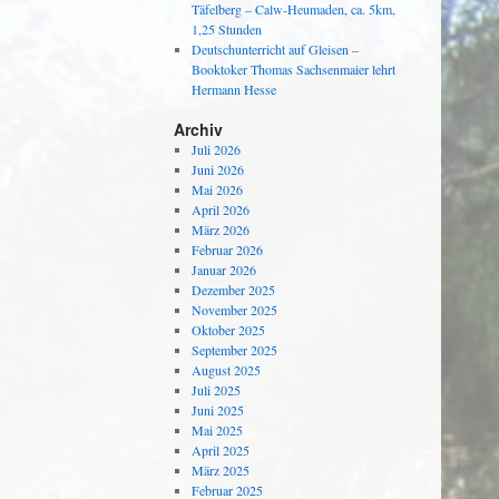
Täfelberg – Calw-Heumaden, ca. 5km,
1,25 Stunden
Deutschunterricht auf Gleisen –
Booktoker Thomas Sachsenmaier lehrt
Hermann Hesse
Archiv
Juli 2026
Juni 2026
Mai 2026
April 2026
März 2026
Februar 2026
Januar 2026
Dezember 2025
November 2025
Oktober 2025
September 2025
August 2025
Juli 2025
Juni 2025
Mai 2025
April 2025
März 2025
Februar 2025