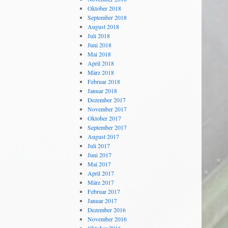
Oktober 2018
September 2018
August 2018
Juli 2018
Juni 2018
Mai 2018
April 2018
März 2018
Februar 2018
Januar 2018
Dezember 2017
November 2017
Oktober 2017
September 2017
August 2017
Juli 2017
Juni 2017
Mai 2017
April 2017
März 2017
Februar 2017
Januar 2017
Dezember 2016
November 2016