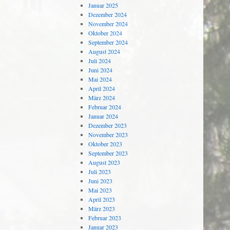
Januar 2025
Dezember 2024
November 2024
Oktober 2024
September 2024
August 2024
Juli 2024
Juni 2024
Mai 2024
April 2024
März 2024
Februar 2024
Januar 2024
Dezember 2023
November 2023
Oktober 2023
September 2023
August 2023
Juli 2023
Juni 2023
Mai 2023
April 2023
März 2023
Februar 2023
Januar 2023