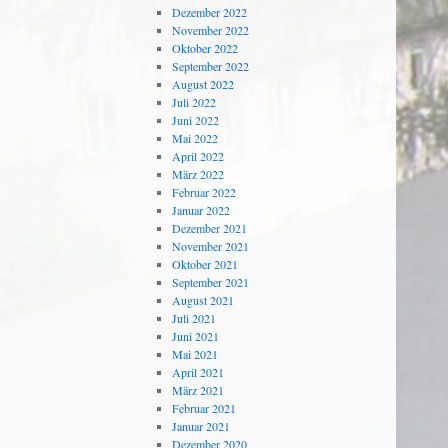
Dezember 2022
November 2022
Oktober 2022
September 2022
August 2022
Juli 2022
Juni 2022
Mai 2022
April 2022
März 2022
Februar 2022
Januar 2022
Dezember 2021
November 2021
Oktober 2021
September 2021
August 2021
Juli 2021
Juni 2021
Mai 2021
April 2021
März 2021
Februar 2021
Januar 2021
Dezember 2020