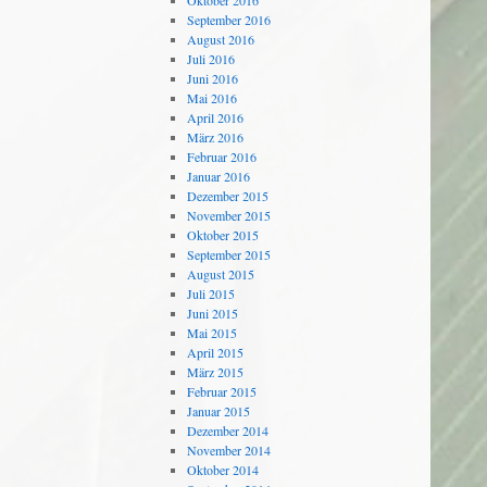
Oktober 2016
September 2016
August 2016
Juli 2016
Juni 2016
Mai 2016
April 2016
März 2016
Februar 2016
Januar 2016
Dezember 2015
November 2015
Oktober 2015
September 2015
August 2015
Juli 2015
Juni 2015
Mai 2015
April 2015
März 2015
Februar 2015
Januar 2015
Dezember 2014
November 2014
Oktober 2014