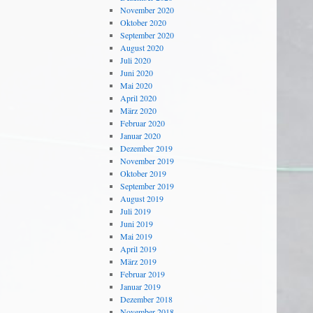
November 2020
Oktober 2020
September 2020
August 2020
Juli 2020
Juni 2020
Mai 2020
April 2020
März 2020
Februar 2020
Januar 2020
Dezember 2019
November 2019
Oktober 2019
September 2019
August 2019
Juli 2019
Juni 2019
Mai 2019
April 2019
März 2019
Februar 2019
Januar 2019
Dezember 2018
November 2018