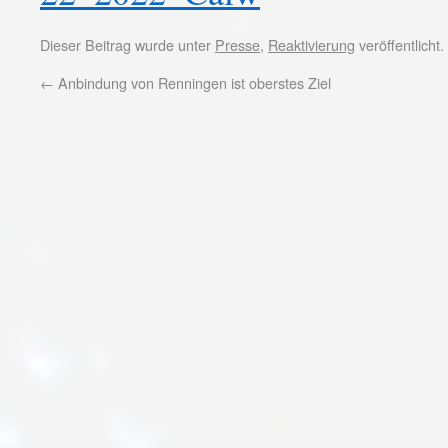
Dieser Beitrag wurde unter
Presse
,
Reaktivierung
veröffentlicht
←
Anbindung von Renningen ist oberstes Ziel