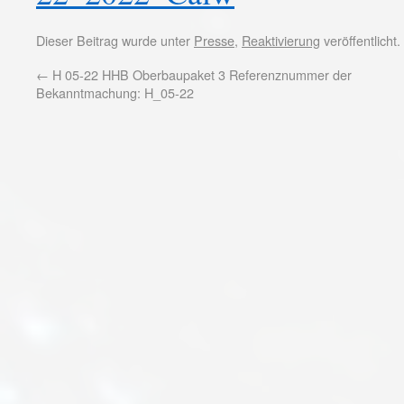
Dieser Beitrag wurde unter
Presse
,
Reaktivierung
veröffentlicht
←
H 05-22 HHB Oberbaupaket 3 Referenznummer der
Bekanntmachung: H_05-22