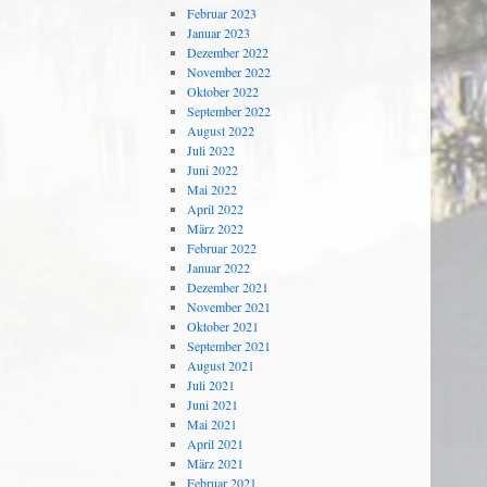
Februar 2023
Januar 2023
Dezember 2022
November 2022
Oktober 2022
September 2022
August 2022
Juli 2022
Juni 2022
Mai 2022
April 2022
März 2022
Februar 2022
Januar 2022
Dezember 2021
November 2021
Oktober 2021
September 2021
August 2021
Juli 2021
Juni 2021
Mai 2021
April 2021
März 2021
Februar 2021