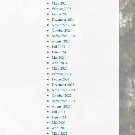
März 2025
Februar 2025
Januar 2025
Dezember 2024
November 2024
Oktober 2024
September 2024
August 2024
Juli 2024
Juni 2024
Mai 2024
April 2024
März 2024
Februar 2024
Januar 2024
Dezember 2023
November 2023
Oktober 2023
September 2023
August 2023
Juli 2023
Juni 2023
Mai 2023
April 2023
März 2023