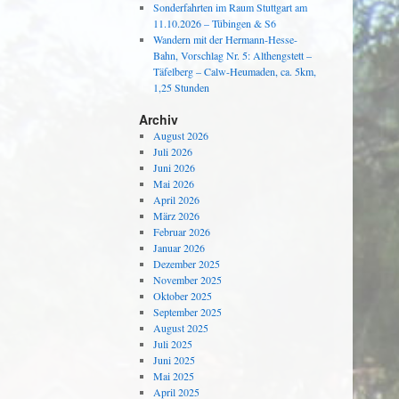
Sonderfahrten im Raum Stuttgart am
11.10.2026 – Tübingen & S6
Wandern mit der Hermann-Hesse-
Bahn, Vorschlag Nr. 5: Althengstett –
Täfelberg – Calw-Heumaden, ca. 5km,
1,25 Stunden
Archiv
August 2026
Juli 2026
Juni 2026
Mai 2026
April 2026
März 2026
Februar 2026
Januar 2026
Dezember 2025
November 2025
Oktober 2025
September 2025
August 2025
Juli 2025
Juni 2025
Mai 2025
April 2025