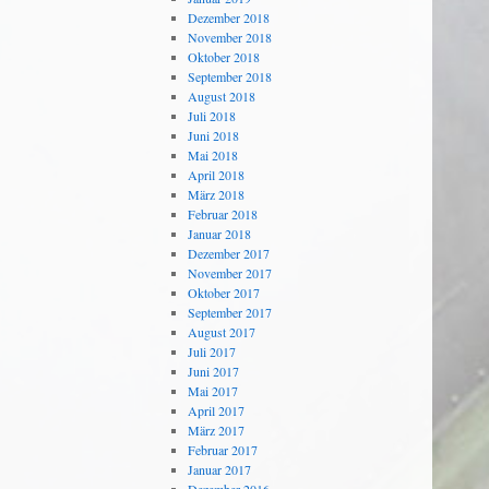
Dezember 2018
November 2018
Oktober 2018
September 2018
August 2018
Juli 2018
Juni 2018
Mai 2018
April 2018
März 2018
Februar 2018
Januar 2018
Dezember 2017
November 2017
Oktober 2017
September 2017
August 2017
Juli 2017
Juni 2017
Mai 2017
April 2017
März 2017
Februar 2017
Januar 2017