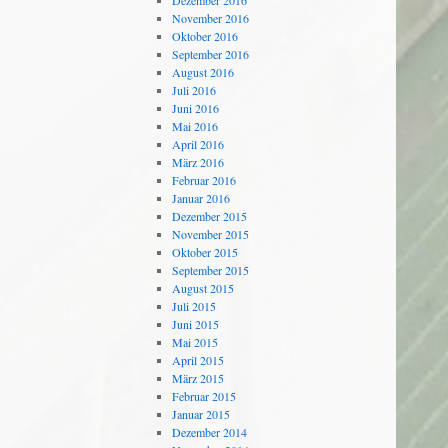
Dezember 2016
November 2016
Oktober 2016
September 2016
August 2016
Juli 2016
Juni 2016
Mai 2016
April 2016
März 2016
Februar 2016
Januar 2016
Dezember 2015
November 2015
Oktober 2015
September 2015
August 2015
Juli 2015
Juni 2015
Mai 2015
April 2015
März 2015
Februar 2015
Januar 2015
Dezember 2014