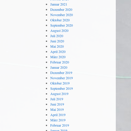
Januar 2021
Dezember 2020
November 2020
Oktober 2020
September 2020
August 2020
Juli 2020
Juni 2020
Mai 2020
April 2020
März 2020
Februar 2020
Januar 2020
Dezember 2019
November 2019
Oktober 2019
September 2019
August 2019
Juli 2019
Juni 2019
Mai 2019
April 2019
März 2019
Februar 2019
Januar 2019