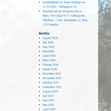
Sonderfahrten im Raum Stuttgart am
11.10.2026 – Tübingen & S6
Wandern mit der Hermann-Hesse-
Bahn, Vorschlag Nr. 5: Althengstett –
Täfelberg – Calw-Heumaden, ca. 5km,
1,25 Stunden
Archiv
August 2026
Juli 2026
Juni 2026
Mai 2026
April 2026
März 2026
Februar 2026
Januar 2026
Dezember 2025
November 2025
Oktober 2025
September 2025
August 2025
Juli 2025
Juni 2025
Mai 2025
April 2025