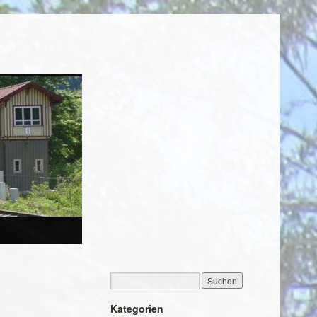
Kategorien