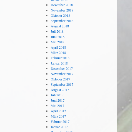
Dezember 2018
November 2018
Oktober 2018
September 2018
August 2018
Juli 2018
Juni 2018
Mai 2018
April 2018
März 2018
Februar 2018
Januar 2018
Dezember 2017
November 2017
Oktober 2017
September 2017
August 2017
Juli 2017
Juni 2017
Mai 2017
April 2017
März 2017
Februar 2017
Januar 2017