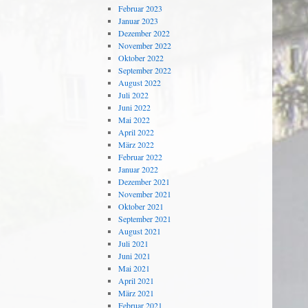
Februar 2023
Januar 2023
Dezember 2022
November 2022
Oktober 2022
September 2022
August 2022
Juli 2022
Juni 2022
Mai 2022
April 2022
März 2022
Februar 2022
Januar 2022
Dezember 2021
November 2021
Oktober 2021
September 2021
August 2021
Juli 2021
Juni 2021
Mai 2021
April 2021
März 2021
Februar 2021