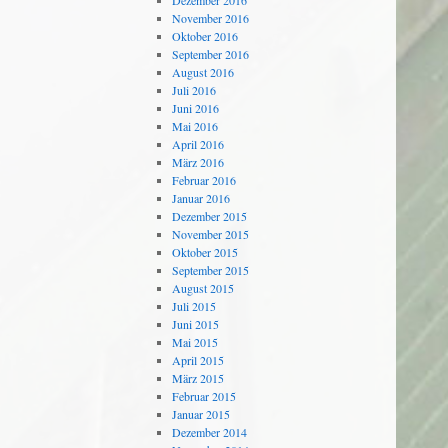
Dezember 2016
November 2016
Oktober 2016
September 2016
August 2016
Juli 2016
Juni 2016
Mai 2016
April 2016
März 2016
Februar 2016
Januar 2016
Dezember 2015
November 2015
Oktober 2015
September 2015
August 2015
Juli 2015
Juni 2015
Mai 2015
April 2015
März 2015
Februar 2015
Januar 2015
Dezember 2014