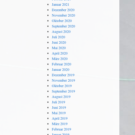
Januar 2021
Dezember 2020
November 2020
Oktober 2020
September 2020
August 2020
Juli 2020
Juni 2020
Mai 2020
April 2020
März 2020
Februar 2020
Januar 2020
Dezember 2019
November 2019
Oktober 2019
September 2019
August 2019
Juli 2019
Juni 2019
Mai 2019
April 2019
März 2019
Februar 2019
Januar 2019