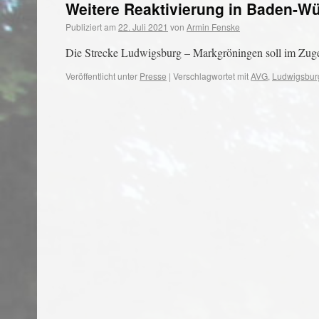
Weitere Reaktivierung in Baden-W
Publiziert am
22. Juli 2021
von
Armin Fenske
Die Strecke Ludwigsburg – Markgröningen soll im Zuge 
Veröffentlicht unter
Presse
|
Verschlagwortet mit
AVG
,
Ludwigsbur