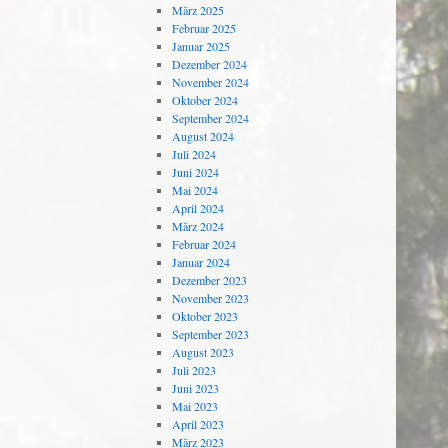
März 2025
Februar 2025
Januar 2025
Dezember 2024
November 2024
Oktober 2024
September 2024
August 2024
Juli 2024
Juni 2024
Mai 2024
April 2024
März 2024
Februar 2024
Januar 2024
Dezember 2023
November 2023
Oktober 2023
September 2023
August 2023
Juli 2023
Juni 2023
Mai 2023
April 2023
März 2023