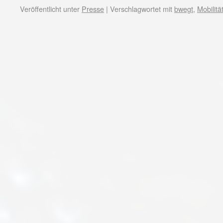
Veröffentlicht unter
Presse
|
Verschlagwortet mit
bwegt
,
Mobilit