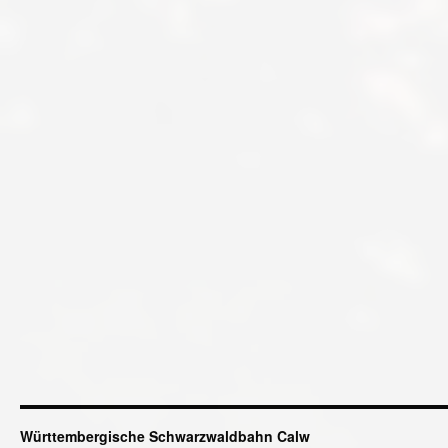
Württembergische Schwarzwaldbahn Calw