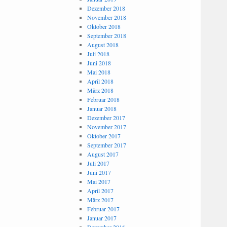
Dezember 2018
November 2018
Oktober 2018
September 2018
August 2018
Juli 2018
Juni 2018
Mai 2018
April 2018
März 2018
Februar 2018
Januar 2018
Dezember 2017
November 2017
Oktober 2017
September 2017
August 2017
Juli 2017
Juni 2017
Mai 2017
April 2017
März 2017
Februar 2017
Januar 2017