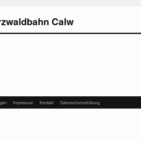
rzwaldbahn Calw
agen
Impressum
Kontakt
Datenschutzerklärung