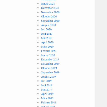
Januar 2021
Dezember 2020
November 2020
Oktober 2020
September 2020
August 2020
Juli 2020
Juni 2020
Mai 2020
April 2020
März 2020
Februar 2020
Januar 2020
Dezember 2019
November 2019
Oktober 2019
September 2019
August 2019
Juli 2019
Juni 2019
Mai 2019
April 2019
März 2019
Februar 2019
Januar 2019