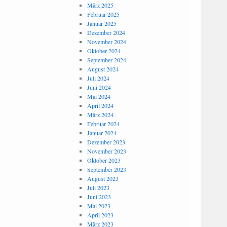
März 2025
Februar 2025
Januar 2025
Dezember 2024
November 2024
Oktober 2024
September 2024
August 2024
Juli 2024
Juni 2024
Mai 2024
April 2024
März 2024
Februar 2024
Januar 2024
Dezember 2023
November 2023
Oktober 2023
September 2023
August 2023
Juli 2023
Juni 2023
Mai 2023
April 2023
März 2023