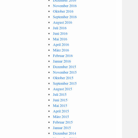
Dezember 2016
November 2016
Oktober 2016
September 2016
August 2016
Juli 2016
Juni 2016
Mai 2016
April 2016
März 2016
Februar 2016
Januar 2016
Dezember 2015
November 2015
Oktober 2015
September 2015
August 2015
Juli 2015
Juni 2015
Mai 2015
April 2015
März 2015
Februar 2015
Januar 2015
Dezember 2014