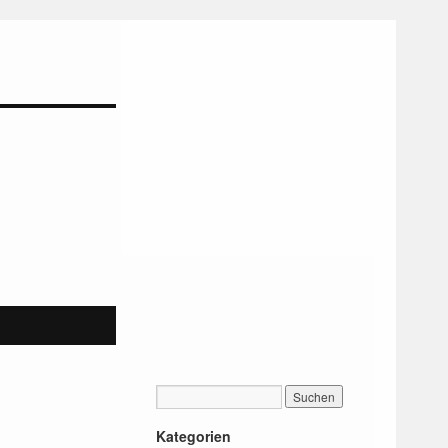
Kategorien