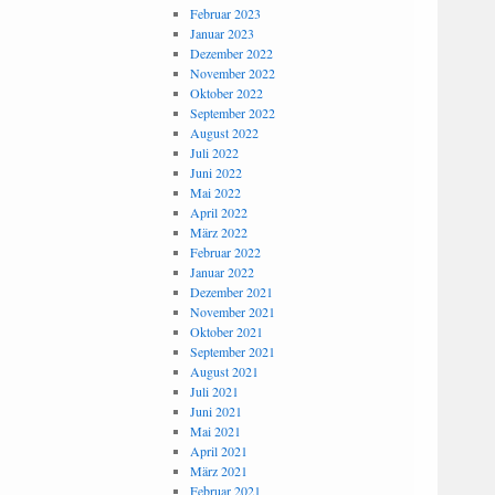
Februar 2023
Januar 2023
Dezember 2022
November 2022
Oktober 2022
September 2022
August 2022
Juli 2022
Juni 2022
Mai 2022
April 2022
März 2022
Februar 2022
Januar 2022
Dezember 2021
November 2021
Oktober 2021
September 2021
August 2021
Juli 2021
Juni 2021
Mai 2021
April 2021
März 2021
Februar 2021