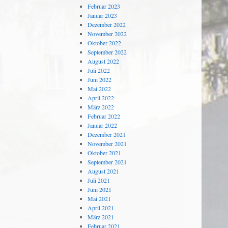
Februar 2023
Januar 2023
Dezember 2022
November 2022
Oktober 2022
September 2022
August 2022
Juli 2022
Juni 2022
Mai 2022
April 2022
März 2022
Februar 2022
Januar 2022
Dezember 2021
November 2021
Oktober 2021
September 2021
August 2021
Juli 2021
Juni 2021
Mai 2021
April 2021
März 2021
Februar 2021