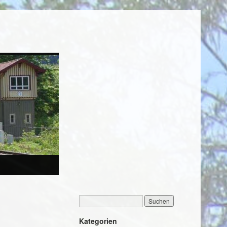
Kategorien