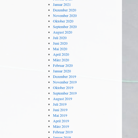
Januar 2021
Dezember 2020
November 2020
Oktober 2020
September 2020
August 2020
Juli 2020
Juni 2020
Mai 2020
April 2020
März 2020
Februar 2020
Januar 2020
Dezember 2019
November 2019
Oktober 2019
September 2019
August 2019
Juli 2019
Juni 2019
Mai 2019
April 2019
März 2019
Februar 2019
Januar 2019