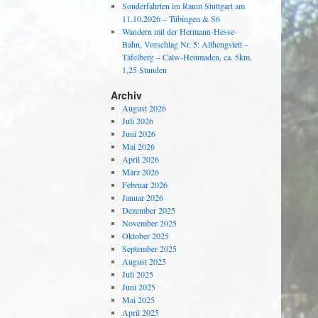
Sonderfahrten im Raum Stuttgart am
11.10.2026 – Tübingen & S6
Wandern mit der Hermann-Hesse-
Bahn, Vorschlag Nr. 5: Althengstett –
Täfelberg – Calw-Heumaden, ca. 5km,
1,25 Stunden
Archiv
August 2026
Juli 2026
Juni 2026
Mai 2026
April 2026
März 2026
Februar 2026
Januar 2026
Dezember 2025
November 2025
Oktober 2025
September 2025
August 2025
Juli 2025
Juni 2025
Mai 2025
April 2025