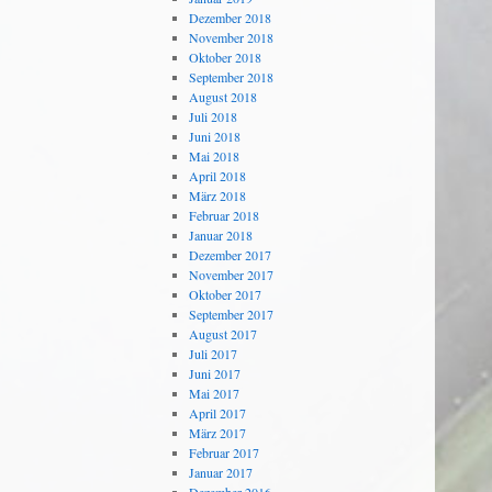
Dezember 2018
November 2018
Oktober 2018
September 2018
August 2018
Juli 2018
Juni 2018
Mai 2018
April 2018
März 2018
Februar 2018
Januar 2018
Dezember 2017
November 2017
Oktober 2017
September 2017
August 2017
Juli 2017
Juni 2017
Mai 2017
April 2017
März 2017
Februar 2017
Januar 2017