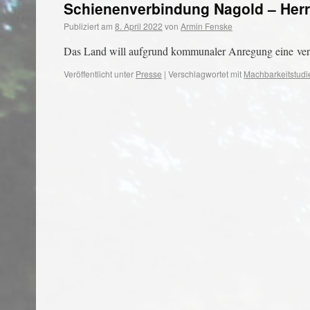
Schienenverbindung Nagold – Herre
Publiziert am
8. April 2022
von
Armin Fenske
Das Land will aufgrund kommunaler Anregung eine verg
Veröffentlicht unter
Presse
|
Verschlagwortet mit
Machbarkeitstudi