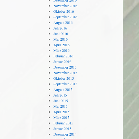
Dezember 2016
November 2016
Oktober 2016
September 2016
August 2016
Juli 2016
Juni 2016
Mai 2016
April 2016
März 2016
Februar 2016
Januar 2016
Dezember 2015
November 2015
Oktober 2015
September 2015
August 2015
Juli 2015
Juni 2015
Mai 2015
April 2015
März 2015
Februar 2015
Januar 2015
Dezember 2014