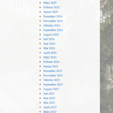
März 2025
Februar 2025
Januar 2025
Dezember 2024
November 2024
Oktober 2024
September 2024
August 2024
Juli 2024
Juni 2024
Mai 2024
April 2024
März 2024
Februar 2024
Januar 2024
Dezember 2023
November 2023
Oktober 2023
September 2023
August 2023
Juli 2023
Juni 2023
Mai 2023
April 2023
März 2023