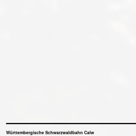
Württembergische Schwarzwaldbahn Calw