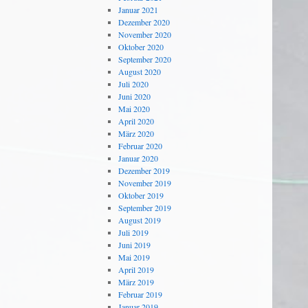
Januar 2021
Dezember 2020
November 2020
Oktober 2020
September 2020
August 2020
Juli 2020
Juni 2020
Mai 2020
April 2020
März 2020
Februar 2020
Januar 2020
Dezember 2019
November 2019
Oktober 2019
September 2019
August 2019
Juli 2019
Juni 2019
Mai 2019
April 2019
März 2019
Februar 2019
Januar 2019