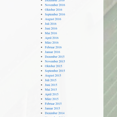
Dezember 2016
November 2016
Oktober 2016
September 2016
August 2016
Juli 2016
Juni 2016
Mai 2016
April 2016
März 2016
Februar 2016
Januar 2016
Dezember 2015
November 2015
Oktober 2015
September 2015
August 2015
Juli 2015
Juni 2015
Mai 2015
April 2015
März 2015
Februar 2015
Januar 2015
Dezember 2014