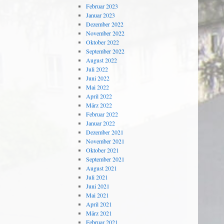
Februar 2023
Januar 2023
Dezember 2022
November 2022
Oktober 2022
September 2022
August 2022
Juli 2022
Juni 2022
Mai 2022
April 2022
März 2022
Februar 2022
Januar 2022
Dezember 2021
November 2021
Oktober 2021
September 2021
August 2021
Juli 2021
Juni 2021
Mai 2021
April 2021
März 2021
Februar 2021