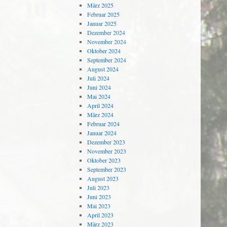
März 2025
Februar 2025
Januar 2025
Dezember 2024
November 2024
Oktober 2024
September 2024
August 2024
Juli 2024
Juni 2024
Mai 2024
April 2024
März 2024
Februar 2024
Januar 2024
Dezember 2023
November 2023
Oktober 2023
September 2023
August 2023
Juli 2023
Juni 2023
Mai 2023
April 2023
März 2023