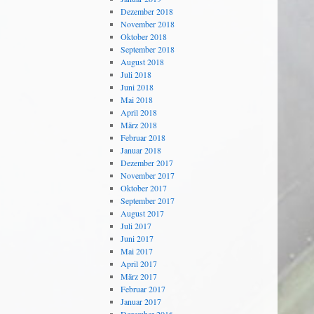
Dezember 2018
November 2018
Oktober 2018
September 2018
August 2018
Juli 2018
Juni 2018
Mai 2018
April 2018
März 2018
Februar 2018
Januar 2018
Dezember 2017
November 2017
Oktober 2017
September 2017
August 2017
Juli 2017
Juni 2017
Mai 2017
April 2017
März 2017
Februar 2017
Januar 2017