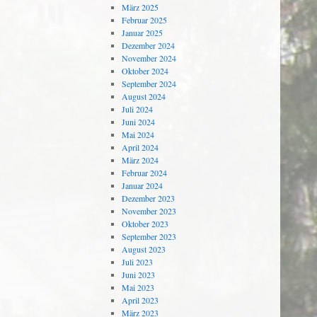
März 2025
Februar 2025
Januar 2025
Dezember 2024
November 2024
Oktober 2024
September 2024
August 2024
Juli 2024
Juni 2024
Mai 2024
April 2024
März 2024
Februar 2024
Januar 2024
Dezember 2023
November 2023
Oktober 2023
September 2023
August 2023
Juli 2023
Juni 2023
Mai 2023
April 2023
März 2023