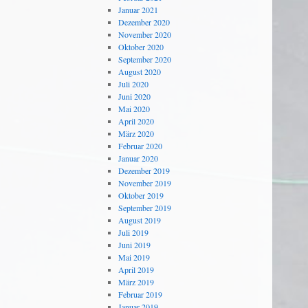
Januar 2021
Dezember 2020
November 2020
Oktober 2020
September 2020
August 2020
Juli 2020
Juni 2020
Mai 2020
April 2020
März 2020
Februar 2020
Januar 2020
Dezember 2019
November 2019
Oktober 2019
September 2019
August 2019
Juli 2019
Juni 2019
Mai 2019
April 2019
März 2019
Februar 2019
Januar 2019