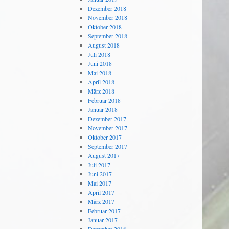
Dezember 2018
November 2018
Oktober 2018
September 2018
August 2018
Juli 2018
Juni 2018
Mai 2018
April 2018
März 2018
Februar 2018
Januar 2018
Dezember 2017
November 2017
Oktober 2017
September 2017
August 2017
Juli 2017
Juni 2017
Mai 2017
April 2017
März 2017
Februar 2017
Januar 2017