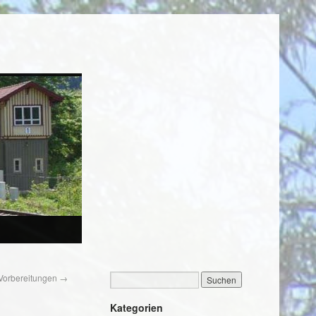
 Vorbereitungen
→
Kategorien