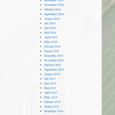
Dezember 2016
November 2016
Oktober 2016
September 2016
August 2016
Juli 2016
Juni 2016
Mai 2016
April 2016
März 2016
Februar 2016
Januar 2016
Dezember 2015
November 2015
Oktober 2015
September 2015
August 2015
Juli 2015
Juni 2015
Mai 2015
April 2015
März 2015
Februar 2015
Januar 2015
Dezember 2014