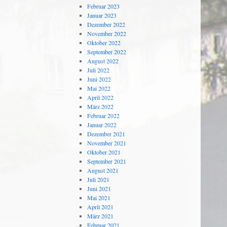
Februar 2023
Januar 2023
Dezember 2022
November 2022
Oktober 2022
September 2022
August 2022
Juli 2022
Juni 2022
Mai 2022
April 2022
März 2022
Februar 2022
Januar 2022
Dezember 2021
November 2021
Oktober 2021
September 2021
August 2021
Juli 2021
Juni 2021
Mai 2021
April 2021
März 2021
Februar 2021