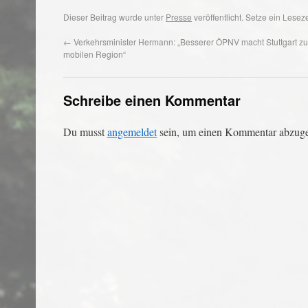
Dieser Beitrag wurde unter
Presse
veröffentlicht. Setze ein Lese
←
Verkehrsminister Hermann: „Besserer ÖPNV macht Stuttgart zu 
mobilen Region“
Schreibe einen Kommentar
Du musst
angemeldet
sein, um einen Kommentar abzug